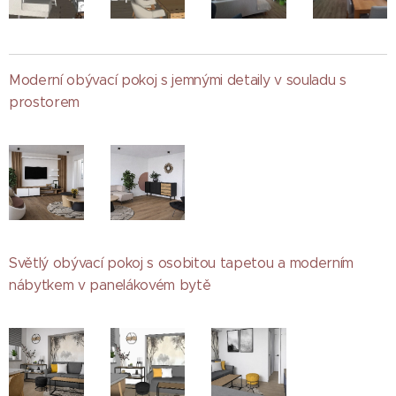
Moderní obývací pokoj s jemnými detaily v souladu s
prostorem
Světlý obývací pokoj s osobitou tapetou a moderním
nábytkem v panelákovém bytě