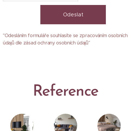
Odeslat
"Odesláním formuláře souhlasíte se zpracováním osobních
údajů dle zásad ochrany osobních údajů"
Reference