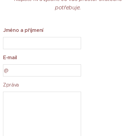
potřebuje.
Jméno a příjmení
E-mail
Zpráva