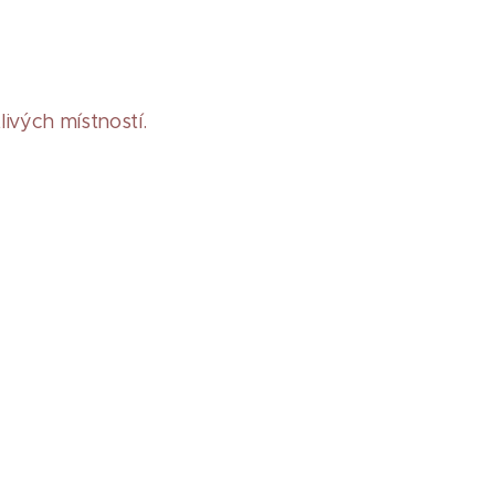
ivých místností.