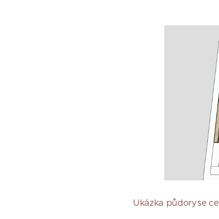
Ukázka půdoryse ce