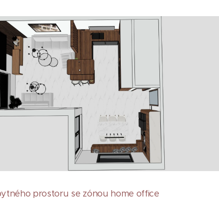
ytného prostoru se zónou home office