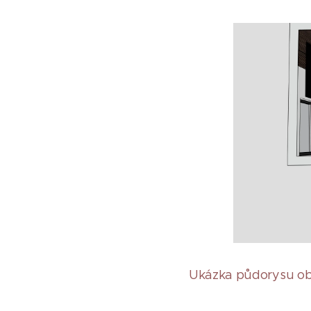
Ukázka půdorysu ob