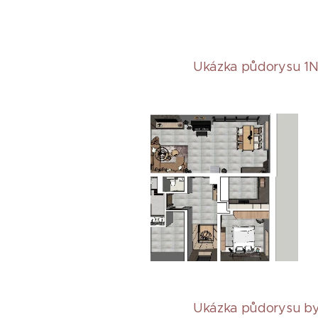
Ukázka půdorysu 1N
Ukázka půdorysu by